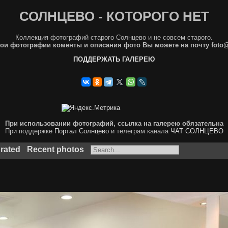
СОЛНЦЕВО - КОТОРОГО НЕТ
Коллекция фотографий старого Солнцево и не совсем старого.
ои фотографии коменты и описания фото Вы можете на почту foto
ПОДДЕРЖАТЬ ГАЛЕРЕЮ
При использовании фотографий, ссылка на галерею обязательна
При поддержке
Портал Солнцево
и телеграм канала
ЧАТ СОЛНЦЕВО
 rated
Recent photos