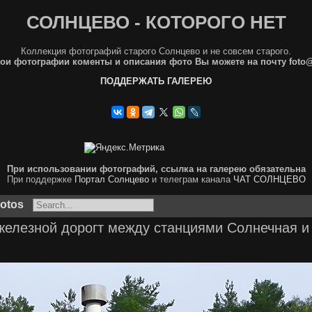
СОЛНЦЕВО - КОТОРОГО НЕТ
Коллекция фотографий старого Солнцево и не совсем старого.
ои фотографии коменты и описания фото Вы можете на почту foto
ПОДДЕРЖАТЬ ГАЛЕРЕЮ
При использовании фотографий, ссылка на галерею обязательна
При поддержке
Портал Солнцево
и телеграм канала
ЧАТ СОЛНЦЕВО
otos
железной дорогт между станциями Солнечная и 