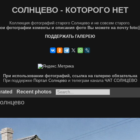
СОЛНЦЕВО - КОТОРОГО НЕТ
Коллекция фотографий старого Солнцево и не совсем старого.
ои фотографии коменты и описания фото Вы можете на почту foto
ПОДДЕРЖАТЬ ГАЛЕРЕЮ
При использовании фотографий, ссылка на галерею обязательна
При поддержке
Портал Солнцево
и телеграм канала
ЧАТ СОЛНЦЕВО
 rated
Recent photos
Солнцево