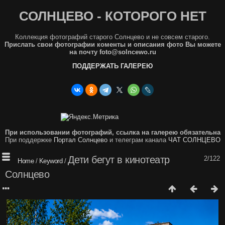
СОЛНЦЕВО - КОТОРОГО НЕТ
Коллекция фотографий старого Солнцево и не совсем старого.
Прислать свои фотографии коменты и описания фото Вы можете
на почту foto@solncewo.ru
ПОДДЕРЖАТЬ ГАЛЕРЕЮ
При использовании фотографий, ссылка на галерею обязательна
При поддержке
Портал Солнцево
и телеграм канала
ЧАТ СОЛНЦЕВО
Дети бегут в кинотеатр
2/122
Home
/
Keyword
/
Солнцево