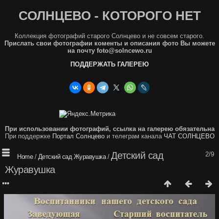
СОЛНЦЕВО - КОТОРОГО НЕТ
Коллекция фотографий старого Солнцево и не совсем старого.
Прислать свои фотографии коменты и описания фото Вы можете
на почту foto@solncewo.ru
ПОДДЕРЖАТЬ ГАЛЕРЕЮ
При использовании фотографий, ссылка на галерею обязательна
При поддержке
Портал Солнцево
и телеграм канала
ЧАТ СОЛНЦЕВО
Детский сад
2/9
Home
/
Детский сад Журавушка
/
Журавушка