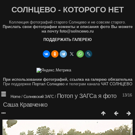
СОЛНЦЕВО - КОТОРОГО НЕТ
Коллекция фотографий старого Солнцево и не совсем старого.
Прислать свои фотографии коменты и описания фото Вы можете
на почту foto@solncewo.ru
ПОДДЕРЖАТЬ ГАЛЕРЕЮ
При использовании фотографий, ссылка на галерею обязательна
При поддержке
Портал Солнцево
и телеграм канала
ЧАТ СОЛНЦЕВО
Потоп у ЗАГСа я фото
13/16
Home
/
Солневский ЗАГС
/
Саша Кравченко