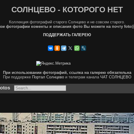
СОЛНЦЕВО - КОТОРОГО НЕТ
Коллекция фотографий старого Солнцево и не совсем старого.
ои фотографии коменты и описания фото Вы можете на почту foto
ПОДДЕРЖАТЬ ГАЛЕРЕЮ
При использовании фотографий, ссылка на галерею обязательна
При поддержке
Портал Солнцево
и телеграм канала
ЧАТ СОЛНЦЕВО
otos