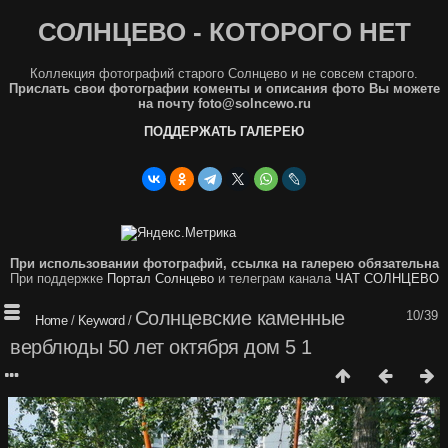
СОЛНЦЕВО - КОТОРОГО НЕТ
Коллекция фотографий старого Солнцево и не совсем старого.
Прислать свои фотографии коменты и описания фото Вы можете
на почту foto@solncewo.ru
ПОДДЕРЖАТЬ ГАЛЕРЕЮ
При использовании фотографий, ссылка на галерею обязательна
При поддержке
Портал Солнцево
и телеграм канала
ЧАТ СОЛНЦЕВО
Солнцевские каменные
10/39
Home
/
Keyword
/
верблюды 50 лет октября дом 5 1