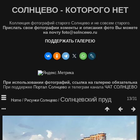
СОЛНЦЕВО - КОТОРОГО НЕТ
Коллекция фотографий старого Солнцево и не совсем старого.
Прислать свои фотографии коменты и описания фото Вы можете
на почту foto@solncewo.ru
ПОДДЕРЖАТЬ ГАЛЕРЕЮ
При использовании фотографий, ссылка на галерею обязательна
При поддержке
Портал Солнцево
и телеграм канала
ЧАТ СОЛНЦЕВО
Солнцевский пруд
13/31
Home
/
Рисунки Солнцево
/