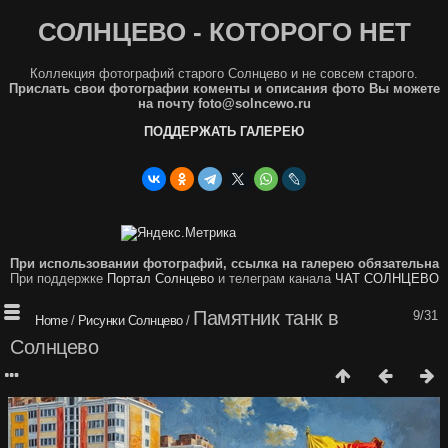
СОЛНЦЕВО - КОТОРОГО НЕТ
Коллекция фотографий старого Солнцево и не совсем старого.
Прислать свои фотографии коменты и описания фото Вы можете
на почту foto@solncewo.ru
ПОДДЕРЖАТЬ ГАЛЕРЕЮ
При использовании фотографий, ссылка на галерею обязательна
При поддержке
Портал Солнцево
и телеграм канала
ЧАТ СОЛНЦЕВО
Памятник танк в
9/31
Home
/
Рисунки Солнцево
/
Солнцево