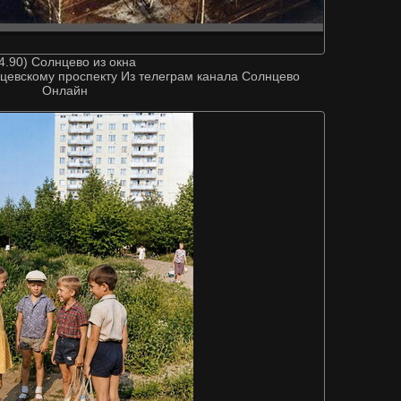
4.90) Солнцево из окна
нцевскому проспекту Из телеграм канала Солнцево
Онлайн