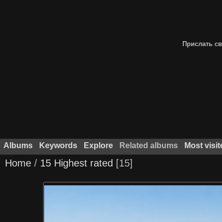
Прислать св
Albums
Keywords
Explore
Related albums
Most visit
Home
/
15 Highest rated
15