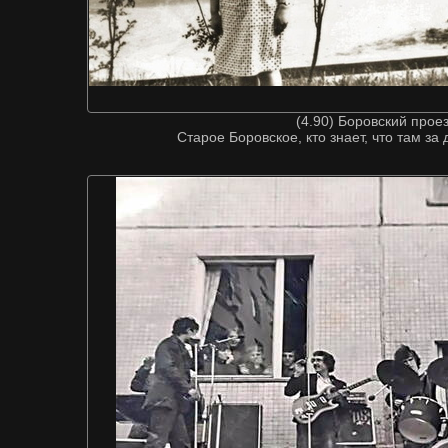
(4.90) Боровский прое
Старое Боровское, кто знает, что там з