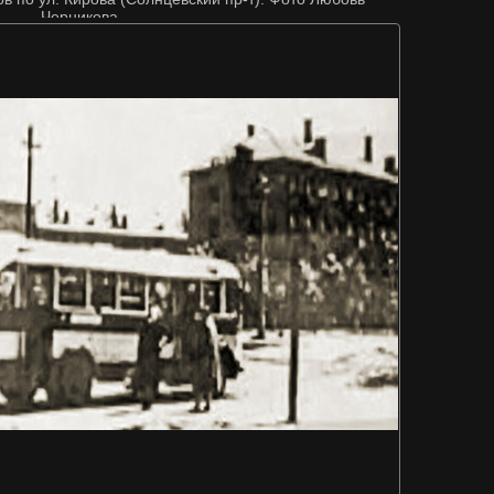
Черникова