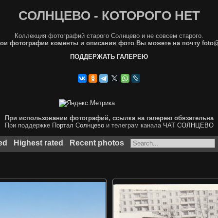
СОЛНЦЕВО - КОТОРОГО НЕТ
Коллекция фотографий старого Солнцево и не совсем старого.
ои фотографии коменты и описания фото Вы можете на почту foto
ПОДДЕРЖАТЬ ГАЛЕРЕЮ
При использовании фотографий, ссылка на галерею обязательна
При поддержке
Портал Солнцево
и телеграм канала
ЧАТ СОЛНЦЕВО
ed
Highest rated
Recent photos