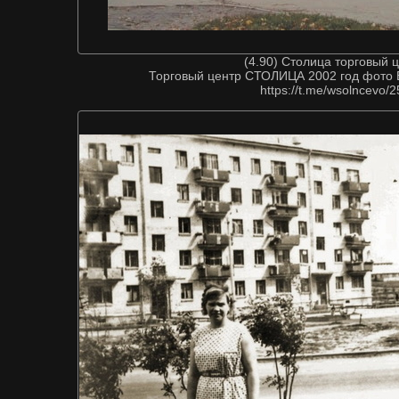
(4.90) Столица торговый 
Торговый центр СТОЛИЦА 2002 год фото
https://t.me/wsolncevo/2