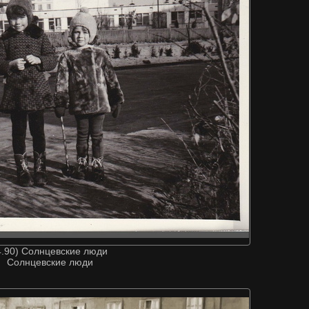
4.90) Солнцевские люди
Солнцевские люди