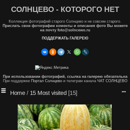
СОЛНЦЕВО - КОТОРОГО НЕТ
Коллекция фотографий старого Солнцево и не совсем старого.
Прислать свои фотографии коменты и описания фото Вы можете
на почту foto@solncewo.ru
ПОДДЕРЖАТЬ ГАЛЕРЕЮ
При использовании фотографий, ссылка на галерею обязательна
При поддержке
Портал Солнцево
и телеграм канала
ЧАТ СОЛНЦЕВО
Home
/
15 Most visited
15