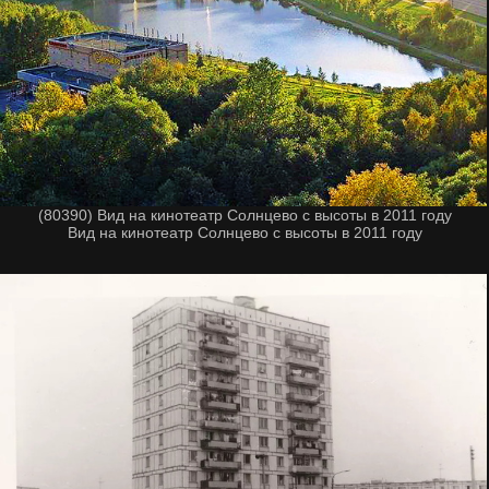
(80390) Вид на кинотеатр Солнцево с высоты в 2011 году
Вид на кинотеатр Солнцево с высоты в 2011 году