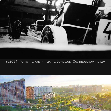
(82034) Гонки на картингах на Большом Солнцевском пруду