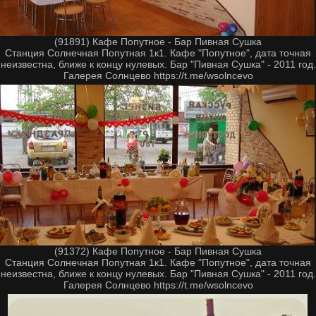
(91891) Кафе Попутное - Бар Пивная Сушка
Станция Солнечная Попутная 1к1. Кафе "Попутное", дата точная
неизвестна, ближе к концу нулевых. Бар "Пивная Сушка" - 2011 год.
Галерея Солнцево https://t.me/wsolncevo
(91372) Кафе Попутное - Бар Пивная Сушка
Станция Солнечная Попутная 1к1. Кафе "Попутное", дата точная
неизвестна, ближе к концу нулевых. Бар "Пивная Сушка" - 2011 год.
Галерея Солнцево https://t.me/wsolncevo