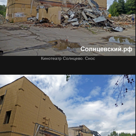
Кинотеатр Солнцево. Снос