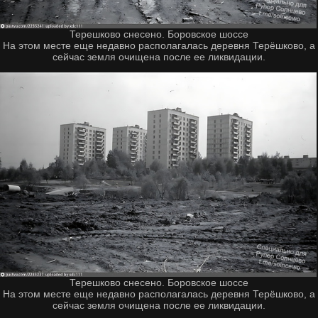
Терешково снесено. Боровское шоссе
На этом месте еще недавно располагалась деревня Терёшково, а
сейчас земля очищена после ее ликвидации.
Терешково снесено. Боровское шоссе
На этом месте еще недавно располагалась деревня Терёшково, а
сейчас земля очищена после ее ликвидации.