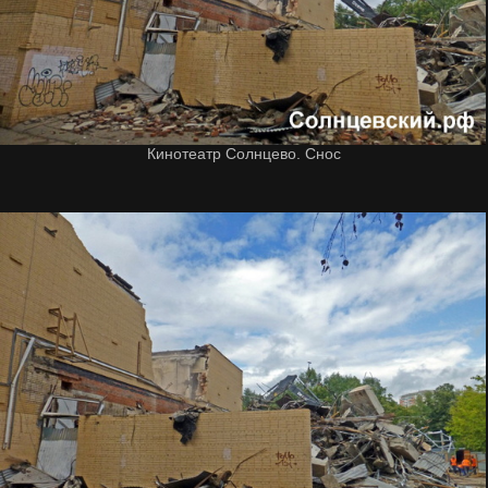
Кинотеатр Солнцево. Снос