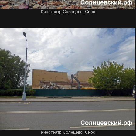
Кинотеатр Солнцево. Снос
Кинотеатр Солнцево. Снос