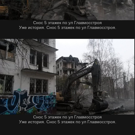
Снос 5 этажек по ул Главмосстроя
Уже история. Снос 5 этажек по ул Главмосстроя.
Снос 5 этажек по ул Главмосстроя
Уже история. Снос 5 этажек по ул Главмосстроя.