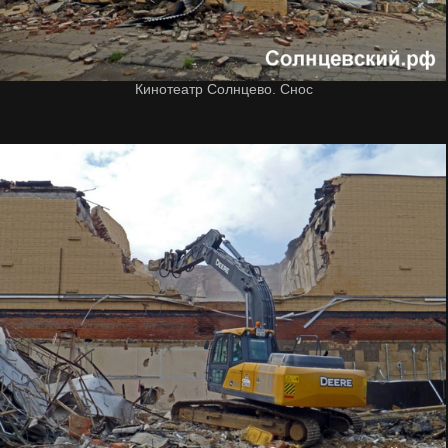
Кинотеатр Солнцево. Снос